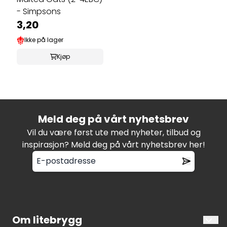
- Simpsons
3,20
Ikke på lager
Kjøp
Meld deg på vårt nyhetsbrev
Vil du være først ute med nyheter, tilbud og
inspirasjon? Meld deg på vårt nyhetsbrev her!
Om litebrygg