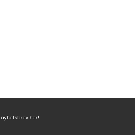
t nyhetsbrev her!