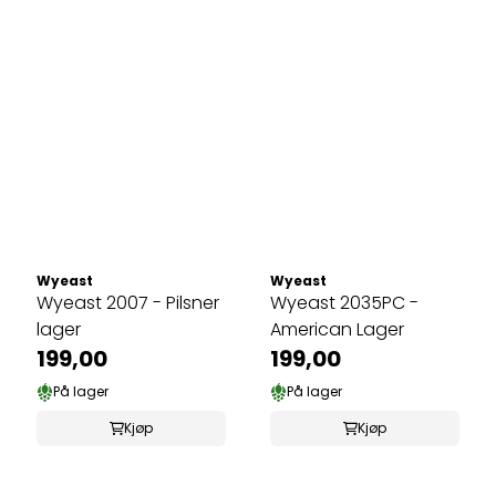
Wyeast
Wyeast
Wyeast 2007 - Pilsner
Wyeast 2035PC -
lager
American Lager
199,00
199,00
På lager
På lager
Kjøp
Kjøp