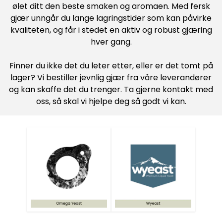
ølet ditt den beste smaken og aromaen. Med fersk
gjær unngår du lange lagringstider som kan påvirke
kvaliteten, og får i stedet en aktiv og robust gjæring
hver gang.
Finner du ikke det du leter etter, eller er det tomt på
lager? Vi bestiller jevnlig gjær fra våre leverandører
og kan skaffe det du trenger. Ta gjerne kontakt med
oss, så skal vi hjelpe deg så godt vi kan.