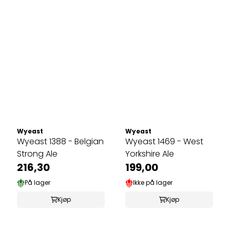
Wyeast
Wyeast
Wyeast 1388 - Belgian
Wyeast 1469 - West
Strong Ale
Yorkshire Ale
216,30
199,00
På lager
Ikke på lager
Kjøp
Kjøp