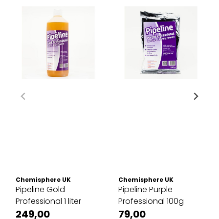
Chemisphere UK
Chemisphere UK
Pipeline Gold
Pipeline Purple
Professional 1 liter
Professional 100g
249,00
79,00