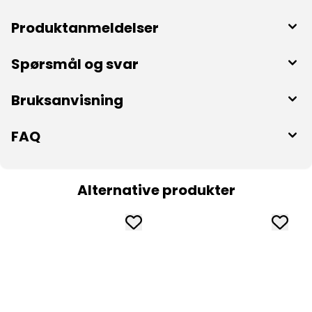
Produktanmeldelser
Spørsmål og svar
Bruksanvisning
FAQ
Alternative produkter