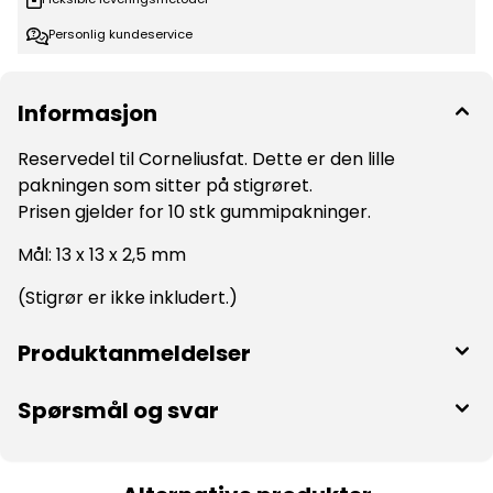
Personlig kundeservice
Informasjon
Reservedel til Corneliusfat. Dette er den lille
pakningen som sitter på stigrøret.
Prisen gjelder for 10 stk gummipakninger.
Mål: 13 x 13 x 2,5 mm
(Stigrør er ikke inkludert.)
Produktanmeldelser
Spørsmål og svar