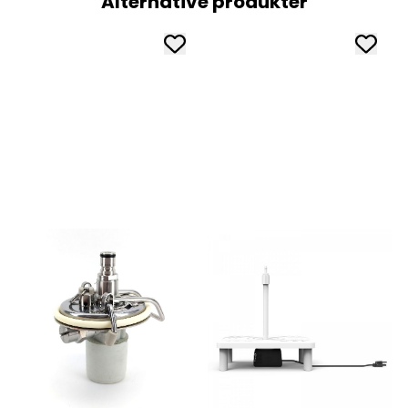
Alternative produkter