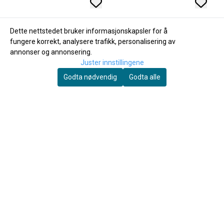
Dette nettstedet bruker informasjonskapsler for å
fungere korrekt, analysere trafikk, personalisering av
annonser og annonsering.
Juster innstillingene
Godta nødvendig
Godta alle