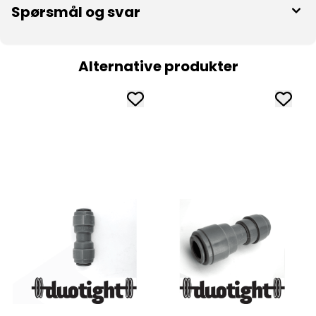
Spørsmål og svar
Alternative produkter