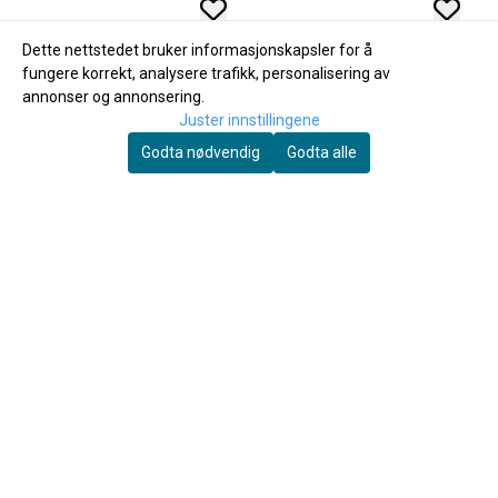
Dette nettstedet bruker informasjonskapsler for å
fungere korrekt, analysere trafikk, personalisering av
annonser og annonsering.
Juster innstillingene
Godta nødvendig
Godta alle