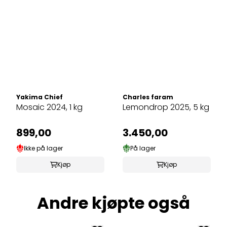
Yakima Chief
Charles faram
Mosaic 2024, 1 kg
Lemondrop 2025, 5 kg
899,00
3.450,00
Ikke på lager
På lager
Kjøp
Kjøp
Andre kjøpte også