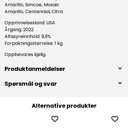
Amarillo, Simcoe, Mosaic
Amarillo, Centennial, Citra
Opprinnelsesland: USA
Årgang: 2022
Alfasyreinnhold: 9,9%
Forpakningsstørrelse: 1 kg
Oppbevares kjølig.
Produktanmeldelser
Spørsmål og svar
Alternative produkter