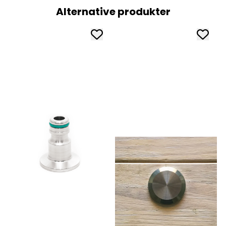
Alternative produkter