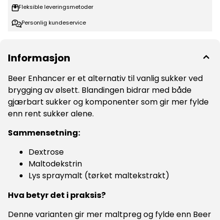
Fleksible leveringsmetoder
Personlig kundeservice
Informasjon
Beer Enhancer er et alternativ til vanlig sukker ved
brygging av ølsett. Blandingen bidrar med både
gjærbart sukker og komponenter som gir mer fylde
enn rent sukker alene.
Sammensetning:
Dextrose
Maltodekstrin
Lys spraymalt (tørket maltekstrakt)
Hva betyr det i praksis?
Denne varianten gir mer maltpreg og fylde enn Beer