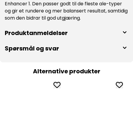
Enhancer 1. Den passer godt til de fleste ale-typer
og gir et rundere og mer balansert resultat, samtidig
som den bidrar til god utgjæring.
Produktanmeldelser
Spørsmål og svar
Alternative produkter