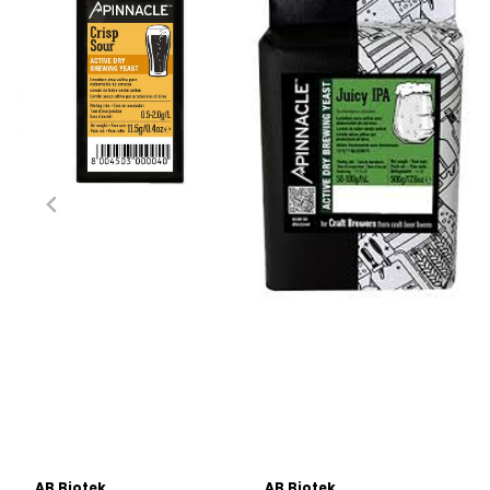
AB Biotek
AB Biotek