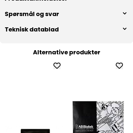
Spørsmål og svar
Teknisk datablad
Alternative produkter