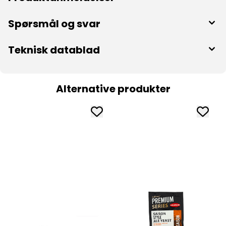
Spørsmål og svar
Teknisk datablad
Alternative produkter