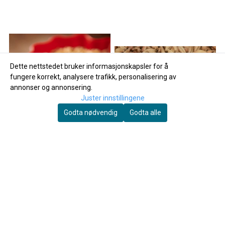
Dette nettstedet bruker informasjonskapsler for å
fungere korrekt, analysere trafikk, personalisering av
annonser og annonsering.
Juster innstillingene
Godta nødvendig
Godta alle