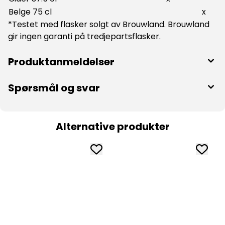
Belge 75 cl
x
*Testet med flasker solgt av Brouwland. Brouwland
gir ingen garanti på tredjepartsflasker.
Produktanmeldelser
Spørsmål og svar
Alternative produkter