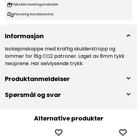
Fleksible leveringsmetoder
Personlig kundeservice
Informasjon
Isolasjonskappe med kraftig skulderstropp og
lommer for 16g CO2 patroner. Laget av 8mm tykk
neoprene. Har selvlysende trykk.
Produktanmeldelser
Spørsmål og svar
Alternative produkter