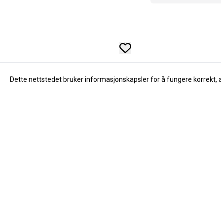
Dette nettstedet bruker informasjonskapsler for å fungere korrekt, 