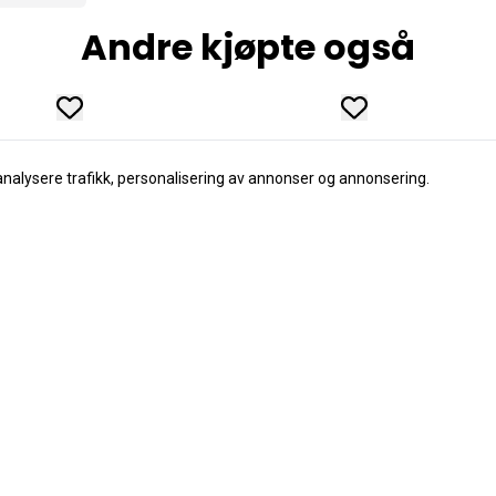
Andre kjøpte også
analysere trafikk, personalisering av annonser og annonsering.