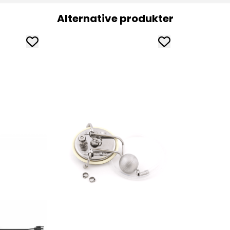
Alternative produkter