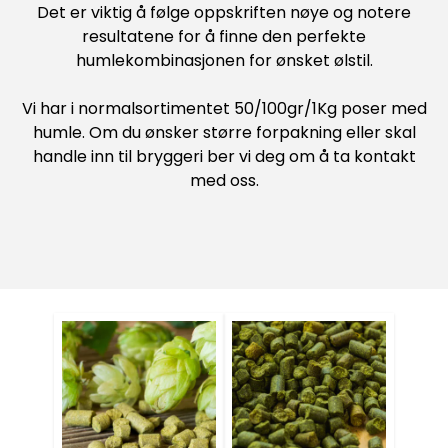
Det er viktig å følge oppskriften nøye og notere
resultatene for å finne den perfekte
humlekombinasjonen for ønsket ølstil.
Vi har i normalsortimentet 50/100gr/1Kg poser med
humle. Om du ønsker større forpakning eller skal
handle inn til bryggeri ber vi deg om å ta kontakt
med oss.