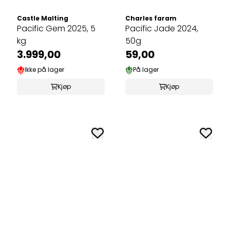
Castle Malting
Charles faram
Pacific Gem 2025, 5
Pacific Jade 2024,
kg
50g
3.999,00
59,00
Ikke på lager
På lager
Kjøp
Kjøp